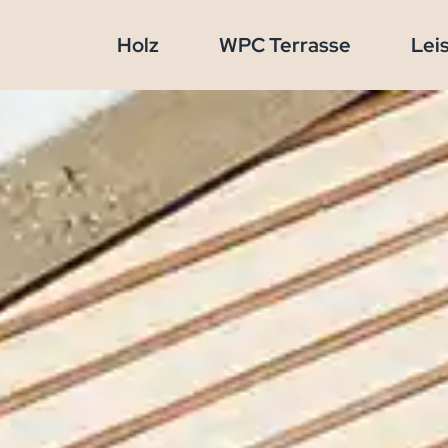
Holz
WPC Terrasse
Lei