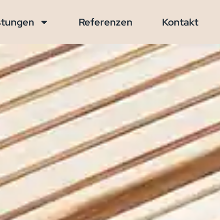
stungen
Referenzen
Kontakt