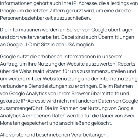
Informationen gehört auch Ihre IP-Adresse, die allerdings von
Google um die letzten Ziffern gekürzt wird, um eine direkte
Personenbeziehbarkeit auszuschließen.
Die Informationen werden an Server von Google übertragen
und dort weiterverarbeitet. Dabei sind auch Übermittlungen
an Google LLC mit Sitz in den USA möglich.
Google nutzt die erhobenen Informationen in unserem
Auftrag, um Ihre Nutzung der Website auszuwerten, Reports
über die Websiteaktivitäten für uns zusammenzustellen und
um weitere mit der Websitenutzung und der Internetnutzung
verbundene Dienstleistungen zu erbringen. Die im Rahmen
von Google Analytics von Ihrem Browser übermittelte und
gekürzte IP-Adresse wird nicht mit anderen Daten von Google
zusammengeführt. Die im Rahmen der Nutzung von Google
Analytics 4 erhobenen Daten werden für die Dauer von zwei
Monaten gespeichert und anschließend gelöscht.
Alle vorstehend beschriebenen Verarbeitungen,