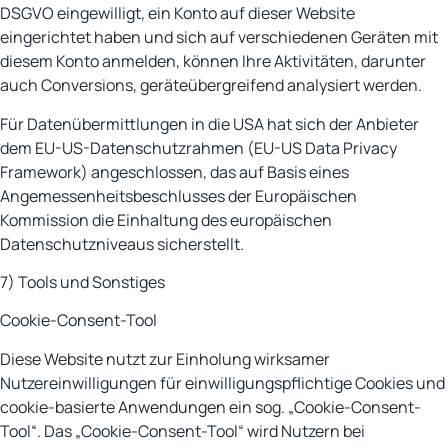
DSGVO eingewilligt, ein Konto auf dieser Website
eingerichtet haben und sich auf verschiedenen Geräten mit
diesem Konto anmelden, können Ihre Aktivitäten, darunter
auch Conversions, geräteübergreifend analysiert werden.
Für Datenübermittlungen in die USA hat sich der Anbieter
dem EU-US-Datenschutzrahmen (EU-US Data Privacy
Framework) angeschlossen, das auf Basis eines
Angemessenheitsbeschlusses der Europäischen
Kommission die Einhaltung des europäischen
Datenschutzniveaus sicherstellt.
7) Tools und Sonstiges
Cookie-Consent-Tool
Diese Website nutzt zur Einholung wirksamer
Nutzereinwilligungen für einwilligungspflichtige Cookies und
cookie-basierte Anwendungen ein sog. „Cookie-Consent-
Tool“. Das „Cookie-Consent-Tool“ wird Nutzern bei