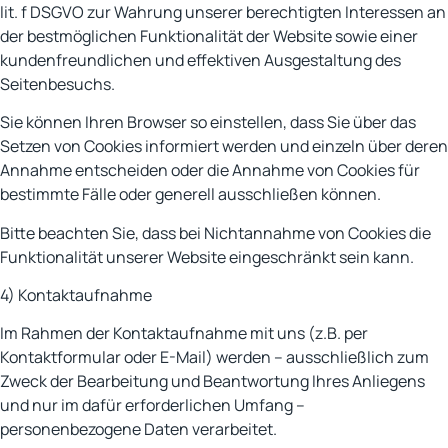
lit. f DSGVO zur Wahrung unserer berechtigten Interessen an
der bestmöglichen Funktionalität der Website sowie einer
kundenfreundlichen und effektiven Ausgestaltung des
Seitenbesuchs.
Sie können Ihren Browser so einstellen, dass Sie über das
Setzen von Cookies informiert werden und einzeln über deren
Annahme entscheiden oder die Annahme von Cookies für
bestimmte Fälle oder generell ausschließen können.
Bitte beachten Sie, dass bei Nichtannahme von Cookies die
Funktionalität unserer Website eingeschränkt sein kann.
4) Kontaktaufnahme
Im Rahmen der Kontaktaufnahme mit uns (z.B. per
Kontaktformular oder E-Mail) werden – ausschließlich zum
Zweck der Bearbeitung und Beantwortung Ihres Anliegens
und nur im dafür erforderlichen Umfang –
personenbezogene Daten verarbeitet.