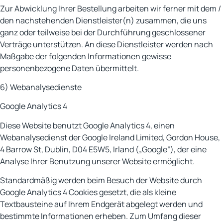
Zur Abwicklung Ihrer Bestellung arbeiten wir ferner mit dem /
den nachstehenden Dienstleister(n) zusammen, die uns
ganz oder teilweise bei der Durchführung geschlossener
Verträge unterstützen. An diese Dienstleister werden nach
Maßgabe der folgenden Informationen gewisse
personenbezogene Daten übermittelt.
6) Webanalysedienste
Google Analytics 4
Diese Website benutzt Google Analytics 4, einen
Webanalysedienst der Google Ireland Limited, Gordon House,
4 Barrow St, Dublin, D04 E5W5, Irland („Google“), der eine
Analyse Ihrer Benutzung unserer Website ermöglicht.
Standardmäßig werden beim Besuch der Website durch
Google Analytics 4 Cookies gesetzt, die als kleine
Textbausteine auf Ihrem Endgerät abgelegt werden und
bestimmte Informationen erheben. Zum Umfang dieser