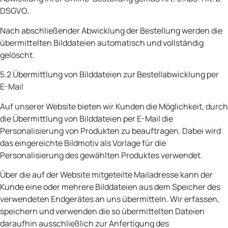
DSGVO.
Nach abschließender Abwicklung der Bestellung werden die
übermittelten Bilddateien automatisch und vollständig
gelöscht.
5.2 Übermittlung von Bilddateien zur Bestellabwicklung per
E-Mail
Auf unserer Website bieten wir Kunden die Möglichkeit, durch
die Übermittlung von Bilddateien per E-Mail die
Personalisierung von Produkten zu beauftragen. Dabei wird
das eingereichte Bildmotiv als Vorlage für die
Personalisierung des gewählten Produktes verwendet.
Über die auf der Website mitgeteilte Mailadresse kann der
Kunde eine oder mehrere Bilddateien aus dem Speicher des
verwendeten Endgerätes an uns übermitteln. Wir erfassen,
speichern und verwenden die so übermittelten Dateien
daraufhin ausschließlich zur Anfertigung des