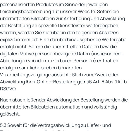
personalisierten Produktes im Sinne der jeweiligen
Leistungsbeschreibung auf unserer Website. Sofern die
übermittelten Bilddateien zur Anfertigung und Abwicklung
der Bestellung an spezielle Dienstleister weitergegeben
werden, werden Sie hierüber in den folgenden Absätzen
explizit informiert. Eine darüberhinausgehende Weitergabe
erfolgt nicht. Sofern die übermittelten Dateien bzw. die
digitalen Motive personenbezogene Daten (insbesondere
Abbildungen von identifizierbaren Personen) enthalten,
erfolgen sämtliche soeben benannten
Verarbeitungsvorgänge ausschließlich zum Zwecke der
Abwicklung Ihrer Online-Bestellung gemäß Art. 6 Abs. 1 lit. b
DSGVO.
Nach abschließender Abwicklung der Bestellung werden die
übermittelten Bilddateien automatisch und vollständig
gelöscht.
5.3 Soweit für die Vertragsabwicklung zu Liefer- und