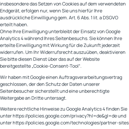
insbesondere das Setzen von Cookies auf dem verwendeten
Endgerät, erfolgen nur, wenn Sie uns hierfür Ihre
ausdrückliche Einwilligung gem. Art. 6 Abs. 1 lit. a DSGVO
erteilt haben.
Ohne Ihre Einwilligung unterbleibt der Einsatz von Google
Analytics 4 während Ihres Seitenbesuchs. Sie können Ihre
erteilte Einwilligung mit Wirkung für die Zukunft jederzeit
widerrufen. Um Ihr Widerrufsrecht auszuüben, deaktivieren
Sie bitte diesen Dienst über das auf der Website
bereitgestellte „Cookie-Consent-Tool“.
Wir haben mit Google einen Auftragsverarbeitungsvertrag
geschlossen, der den Schutz der Daten unserer
Seitenbesucher sicherstellt und eine unberechtigte
Weitergabe an Dritte untersagt.
Weitere rechtliche Hinweise zu Google Analytics 4 finden Sie
unter https://policies.google.com/privacy?hl=de&gl=de und
unter https://policies.google.com/technologies/partner-sites