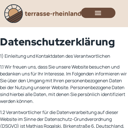
Datenschutzerklärung
1) Einleitung und Kontaktdaten des Verantwortlichen
1.1 Wir freuen uns, dass Sie unsere Website besuchen und
bedanken uns für Ihr Interesse. Im Folgenden informieren wir
Sie über den Umgang mit Ihren personenbezogenen Daten
bei der Nutzung unserer Website. Personenbezogene Daten
sind hierbei alle Daten, mit denen Sie persönlich identifiziert
werden können.
1.2 Verantwortlicher für die Datenverarbeitung auf dieser
Website im Sinne der Datenschutz-Grundverordnung
(DSGVO) ist Mathias Rogalski, Birkenstraße 6, Deutschland,