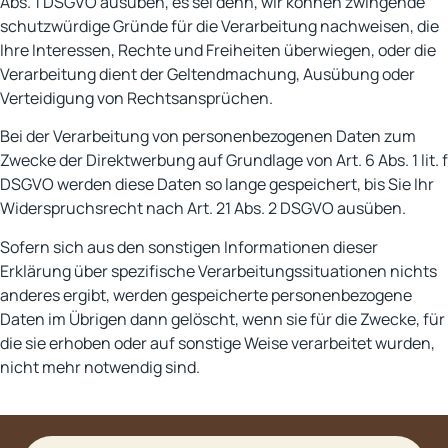
Abs. 1 DSGVO ausüben, es sei denn, wir können zwingende
schutzwürdige Gründe für die Verarbeitung nachweisen, die
Ihre Interessen, Rechte und Freiheiten überwiegen, oder die
Verarbeitung dient der Geltendmachung, Ausübung oder
Verteidigung von Rechtsansprüchen.
Bei der Verarbeitung von personenbezogenen Daten zum
Zwecke der Direktwerbung auf Grundlage von Art. 6 Abs. 1 lit. f
DSGVO werden diese Daten so lange gespeichert, bis Sie Ihr
Widerspruchsrecht nach Art. 21 Abs. 2 DSGVO ausüben.
Sofern sich aus den sonstigen Informationen dieser
Erklärung über spezifische Verarbeitungssituationen nichts
anderes ergibt, werden gespeicherte personenbezogene
Daten im Übrigen dann gelöscht, wenn sie für die Zwecke, für
die sie erhoben oder auf sonstige Weise verarbeitet wurden,
nicht mehr notwendig sind.