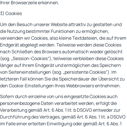
Ihrer Browserzeile erkennen.
3) Cookies
Um den Besuch unserer Website attraktiv zu gestalten und
die Nutzung bestimmter Funktionen zu ermöglichen,
verwenden wir Cookies, also kleine Textdateien, die auf Ihrem
Endgerät abgelegt werden. Teilweise werden diese Cookies
nach Schließen des Browsers automatisch wieder gelöscht
(sog. „Session-Cookies“), teilweise verbleiben diese Cookies
länger auf Ihrem Endgerät und ermöglichen das Speichern
von Seiteneinstellungen (sog. „persistente Cookies“). Im
letzteren Fall können Sie die Speicherdauer der Übersicht zu
den Cookie-Einstellungen Ihres Webbrowsers entnehmen.
Sofern durch einzelne von uns eingesetzte Cookies auch
personenbezogene Daten verarbeitet werden, erfolgt die
Verarbeitung gemäß Art. 6 Abs. 1 lit. b DSGVO entweder zur
Durchführung des Vertrages, gemäß Art. 6 Abs. 1 lit. a DSGVO
im Falle einer erteilten Einwilligung oder gemäß Art. 6 Abs. 1