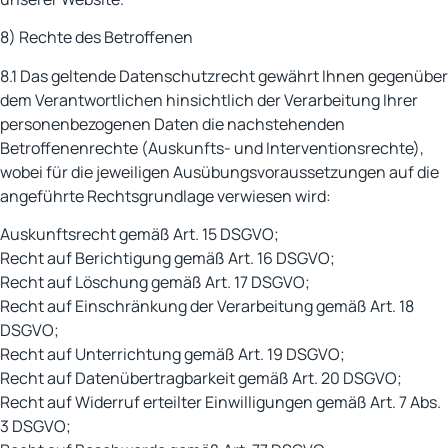
8) Rechte des Betroffenen
8.1 Das geltende Datenschutzrecht gewährt Ihnen gegenüber
dem Verantwortlichen hinsichtlich der Verarbeitung Ihrer
personenbezogenen Daten die nachstehenden
Betroffenenrechte (Auskunfts- und Interventionsrechte),
wobei für die jeweiligen Ausübungsvoraussetzungen auf die
angeführte Rechtsgrundlage verwiesen wird:
Auskunftsrecht gemäß Art. 15 DSGVO;
Recht auf Berichtigung gemäß Art. 16 DSGVO;
Recht auf Löschung gemäß Art. 17 DSGVO;
Recht auf Einschränkung der Verarbeitung gemäß Art. 18
DSGVO;
Recht auf Unterrichtung gemäß Art. 19 DSGVO;
Recht auf Datenübertragbarkeit gemäß Art. 20 DSGVO;
Recht auf Widerruf erteilter Einwilligungen gemäß Art. 7 Abs.
3 DSGVO;