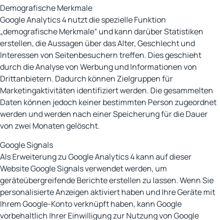
Demografische Merkmale
Google Analytics 4 nutzt die spezielle Funktion
„demografische Merkmale“ und kann darüber Statistiken
erstellen, die Aussagen über das Alter, Geschlecht und
Interessen von Seitenbesuchern treffen. Dies geschieht
durch die Analyse von Werbung und Informationen von
Drittanbietern. Dadurch können Zielgruppen für
Marketingaktivitäten identifiziert werden. Die gesammelten
Daten können jedoch keiner bestimmten Person zugeordnet
werden und werden nach einer Speicherung für die Dauer
von zwei Monaten gelöscht.
Google Signals
Als Erweiterung zu Google Analytics 4 kann auf dieser
Website Google Signals verwendet werden, um
geräteübergreifende Berichte erstellen zu lassen. Wenn Sie
personalisierte Anzeigen aktiviert haben und Ihre Geräte mit
Ihrem Google-Konto verknüpft haben, kann Google
vorbehaltlich Ihrer Einwilligung zur Nutzung von Google